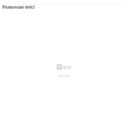
Promowane treści