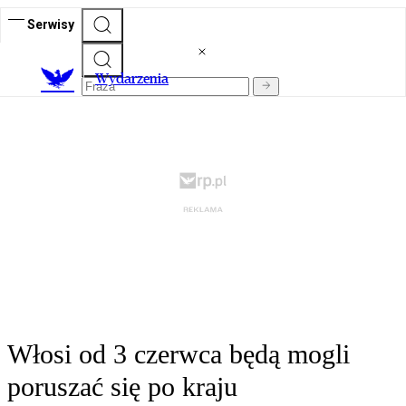
Serwisy
Wydarzenia
Włosi od 3 czerwca będą mogli
poruszać się po kraju