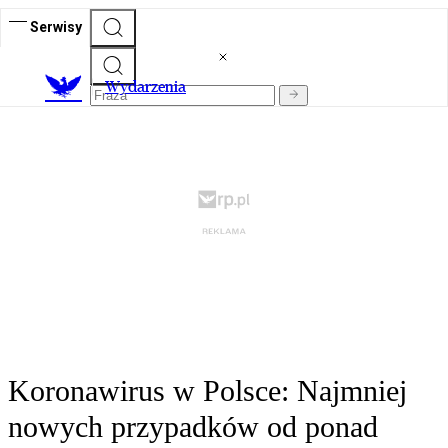
Serwisy
Wydarzenia
Koronawirus w Polsce: Najmniej
nowych przypadków od ponad