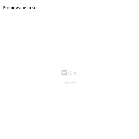
Promowane treści