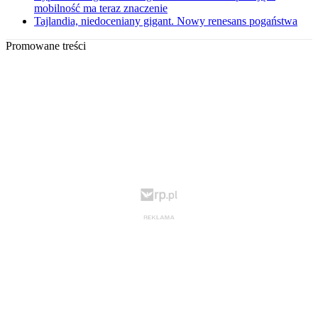
mobilność ma teraz znaczenie
Tajlandia, niedoceniany gigant. Nowy renesans pogaństwa
Promowane treści