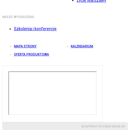
Życie Warszawy
NASZE WYDARZENIA
Szkolenia i konferencje
MAPA STRONY
KALENDARIUM
OFERTA PRODUKTOWA
© COPYRIGHT BY GREMI MEDIA SA