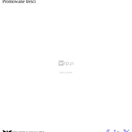
Promowane treści