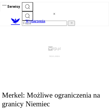
Serwisy
Wydarzenia
Merkel: Możliwe ograniczenia na
granicy Niemiec