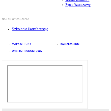
Życie Warszawy
NASZE WYDARZENIA
Szkolenia i konferencje
MAPA STRONY
KALENDARIUM
OFERTA PRODUKTOWA