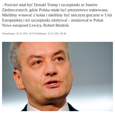
- Przecież miał być Donald Trump i szczepionki ze Stanów
Zjednoczonych, gdzie Polska miała być priorytetowo traktowana.
Mieliśmy wstawać z kolan i mieliśmy być mocnym graczem w Unii
Europejskiej i też szczepionki zdobywać - ironizował w Polsat
News europoseł Lewicy, Robert Biedroń.
Aktualizacja:
25.01.2021 10:24
Publikacja:
25.01.2021 08:46