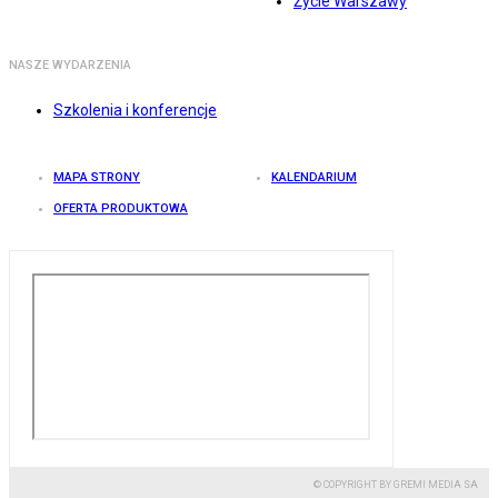
Życie Warszawy
NASZE WYDARZENIA
Szkolenia i konferencje
MAPA STRONY
KALENDARIUM
OFERTA PRODUKTOWA
© COPYRIGHT BY GREMI MEDIA SA