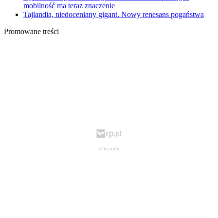
mobilność ma teraz znaczenie
Tajlandia, niedoceniany gigant. Nowy renesans pogaństwa
Promowane treści