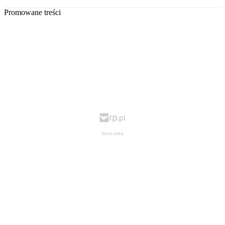
Promowane treści