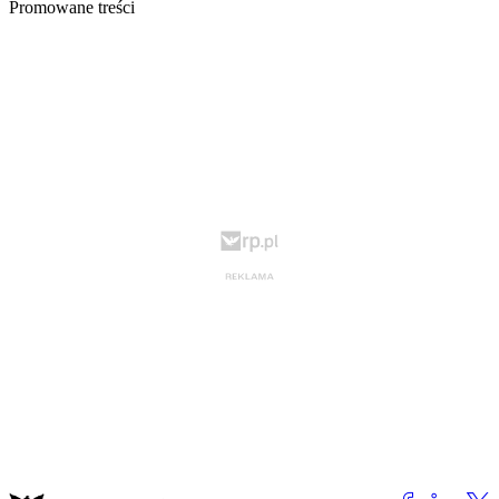
Promowane treści