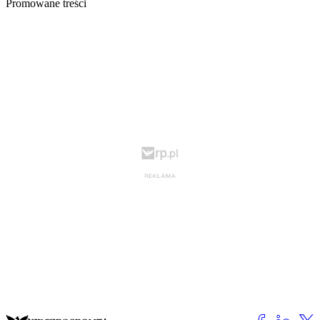
Promowane treści