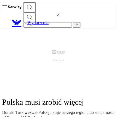
Serwisy
Wydarzenia
Polska musi zrobić więcej
Donald Tusk wezwał Polskę i kraje naszego regionu do solidarności