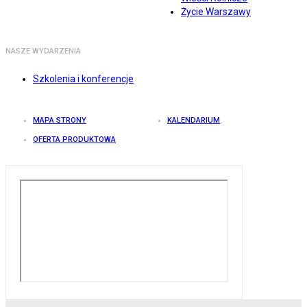
Życie Warszawy
NASZE WYDARZENIA
Szkolenia i konferencje
MAPA STRONY
KALENDARIUM
OFERTA PRODUKTOWA