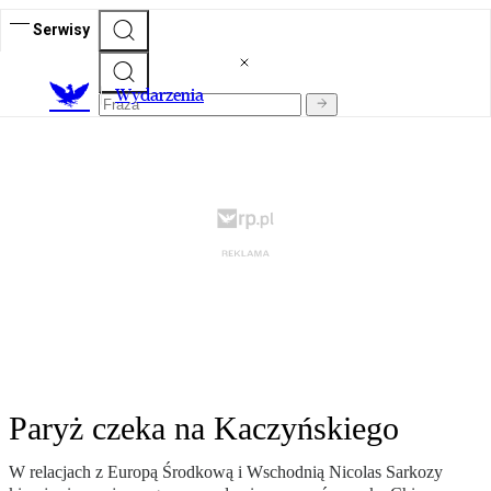
Serwisy
Wydarzenia
Paryż czeka na Kaczyńskiego
W relacjach z Europą Środkową i Wschodnią Nicolas Sarkozy