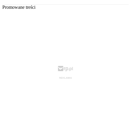
Promowane treści