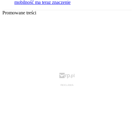
mobilność ma teraz znaczenie
Promowane treści