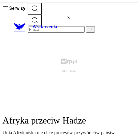
Serwisy
Wydarzenia
Afryka przeciw Hadze
Unia Afrykańska nie chce procesów przywódców państw.