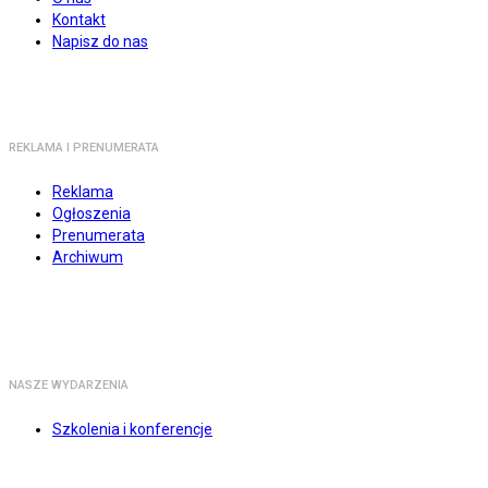
Kontakt
Napisz do nas
REKLAMA I PRENUMERATA
Reklama
Ogłoszenia
Prenumerata
Archiwum
NASZE WYDARZENIA
Szkolenia i konferencje