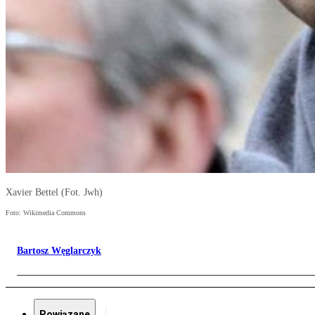
Xavier Bettel (Fot. Jwh)
Foto: Wikimedia Commons
Bartosz Węglarczyk
Powiązane