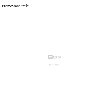
Promowane treści