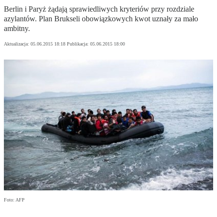
Berlin i Paryż żądają sprawiedliwych kryteriów przy rozdziale
azylantów. Plan Brukseli obowiązkowych kwot uznały za mało
ambitny.
Aktualizacja:
05.06.2015 18:18
Publikacja:
05.06.2015 18:00
Foto: AFP