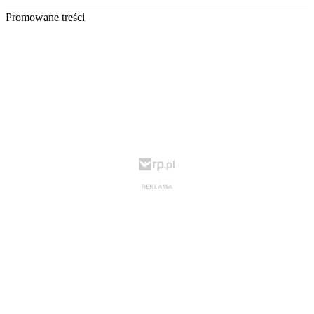
Promowane treści