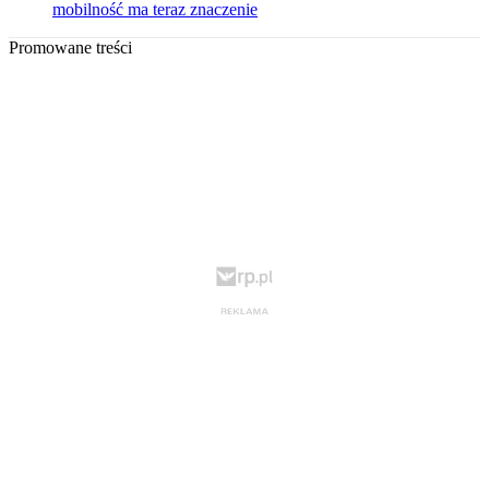
mobilność ma teraz znaczenie
Promowane treści