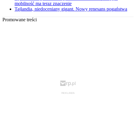
mobilność ma teraz znaczenie
Tajlandia, niedoceniany gigant. Nowy renesans pogaństwa
Promowane treści