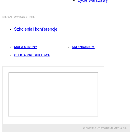
Życie Warszawy
NASZE WYDARZENIA
Szkolenia i konferencje
MAPA STRONY
KALENDARIUM
OFERTA PRODUKTOWA
© COPYRIGHT BY GREMI MEDIA SA