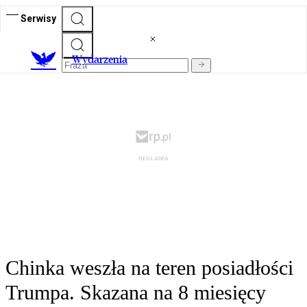
Serwisy
Wydarzenia
Chinka weszła na teren posiadłości
Trumpa. Skazana na 8 miesięcy