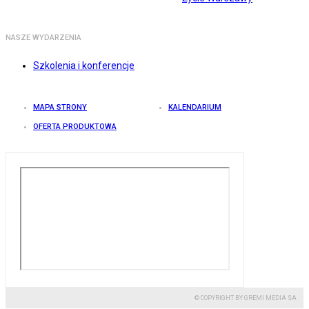
NASZE WYDARZENIA
Szkolenia i konferencje
MAPA STRONY
KALENDARIUM
OFERTA PRODUKTOWA
© COPYRIGHT BY GREMI MEDIA SA