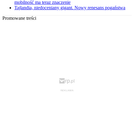
mobilność ma teraz znaczenie
Tajlandia, niedoceniany gigant. Nowy renesans pogaństwa
Promowane treści