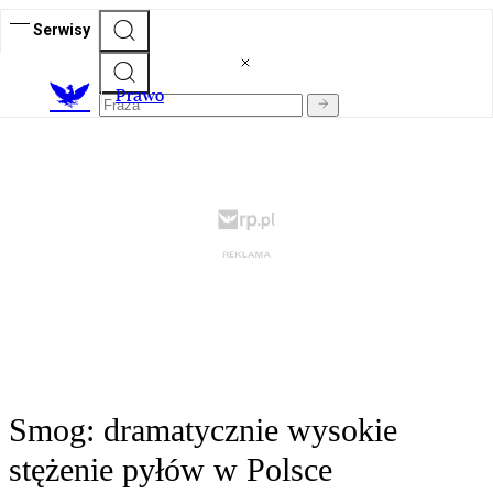
Serwisy
Prawo
Smog: dramatycznie wysokie
stężenie pyłów w Polsce