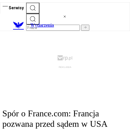
Serwisy
Wydarzenia
Spór o France.com: Francja
pozwana przed sądem w USA