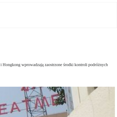
 i Hongkong wprowadzają zaostrzone środki kontroli podróżnych