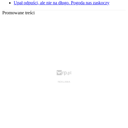
Upał odpuści, ale nie na długo. Pogoda nas zaskoczy
Promowane treści