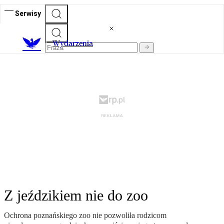
Serwisy
Wydarzenia
Z jeździkiem nie do zoo
Ochrona poznańskiego zoo nie pozwoliła rodzicom