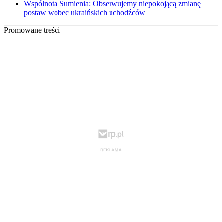
Wspólnota Sumienia: Obserwujemy niepokojącą zmianę
postaw wobec ukraińskich uchodźców
Promowane treści