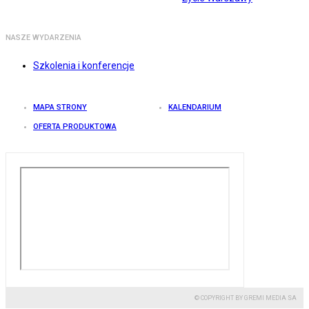
NASZE WYDARZENIA
Szkolenia i konferencje
MAPA STRONY
KALENDARIUM
OFERTA PRODUKTOWA
© COPYRIGHT BY GREMI MEDIA SA