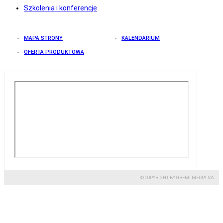
Szkolenia i konferencje
MAPA STRONY
KALENDARIUM
OFERTA PRODUKTOWA
© COPYRIGHT BY GREMI MEDIA SA