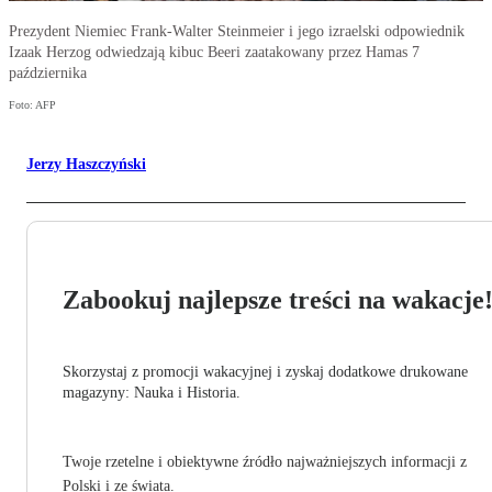
Prezydent Niemiec Frank-Walter Steinmeier i jego izraelski odpowiednik
Izaak Herzog odwiedzają kibuc Beeri zaatakowany przez Hamas 7
października
Foto: AFP
Jerzy Haszczyński
Zabookuj najlepsze treści na wakacje
Skorzystaj z promocji wakacyjnej i zyskaj dodatkowe drukowane
magazyny: Nauka i Historia.
Twoje rzetelne i obiektywne źródło najważniejszych informacji z
Polski i ze świata.