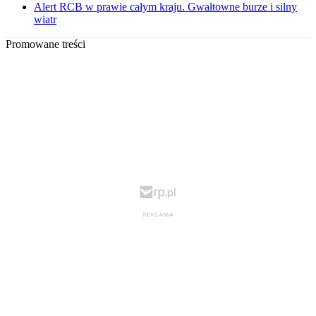
Alert RCB w prawie całym kraju. Gwałtowne burze i silny
wiatr
Promowane treści