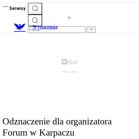
Serwisy
Wydarzenia
Odznaczenie dla organizatora
Forum w Karpaczu