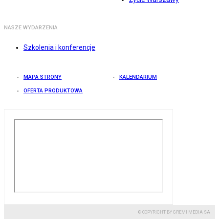
NASZE WYDARZENIA
Szkolenia i konferencje
MAPA STRONY
KALENDARIUM
OFERTA PRODUKTOWA
© COPYRIGHT BY GREMI MEDIA SA