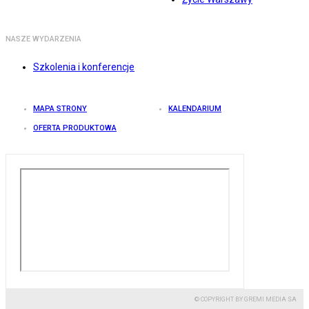
NASZE WYDARZENIA
Szkolenia i konferencje
MAPA STRONY
KALENDARIUM
OFERTA PRODUKTOWA
© COPYRIGHT BY GREMI MEDIA SA