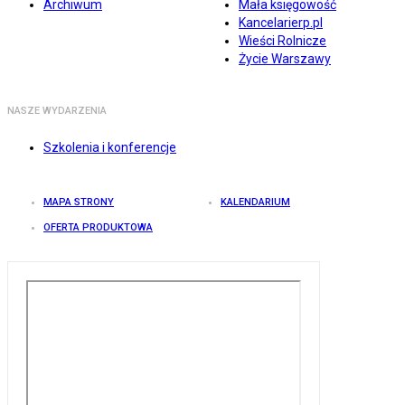
Archiwum
Mała księgowość
Kancelarierp.pl
Wieści Rolnicze
Życie Warszawy
NASZE WYDARZENIA
Szkolenia i konferencje
MAPA STRONY
KALENDARIUM
OFERTA PRODUKTOWA