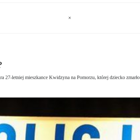
?
ra 27-letniej mieszkance Kwidzyna na Pomorzu, której dziecko zmarło 