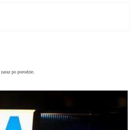
zaraz po porodzie.