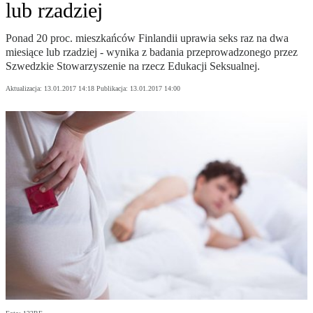
lub rzadziej
Ponad 20 proc. mieszkańców Finlandii uprawia seks raz na dwa
miesiące lub rzadziej - wynika z badania przeprowadzonego przez
Szwedzkie Stowarzyszenie na rzecz Edukacji Seksualnej.
Aktualizacja:
13.01.2017 14:18
Publikacja:
13.01.2017 14:00