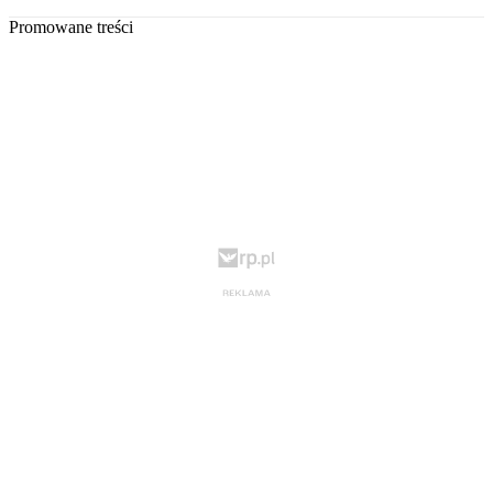
Promowane treści