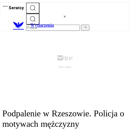
Serwisy
Wydarzenia
Podpalenie w Rzeszowie. Policja o
motywach mężczyzny