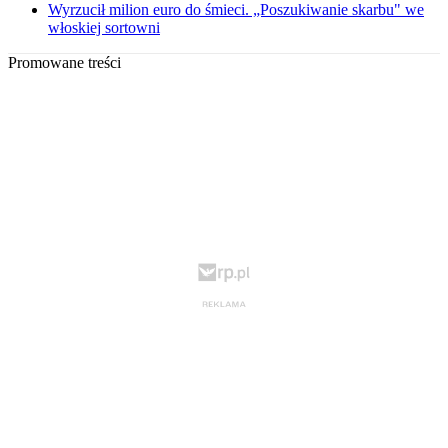
Wyrzucił milion euro do śmieci. „Poszukiwanie skarbu" we
włoskiej sortowni
Promowane treści