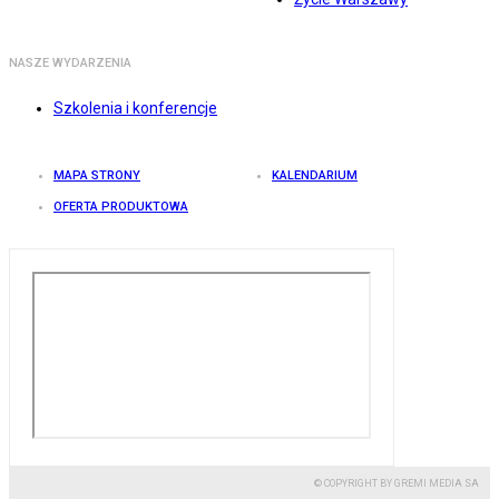
NASZE WYDARZENIA
Szkolenia i konferencje
MAPA STRONY
KALENDARIUM
OFERTA PRODUKTOWA
© COPYRIGHT BY GREMI MEDIA SA