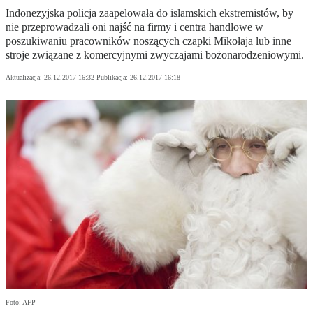
Indonezyjska policja zaapelowała do islamskich ekstremistów, by
nie przeprowadzali oni najść na firmy i centra handlowe w
poszukiwaniu pracowników noszących czapki Mikołaja lub inne
stroje związane z komercyjnymi zwyczajami bożonarodzeniowymi.
Aktualizacja:
26.12.2017 16:32
Publikacja:
26.12.2017 16:18
Foto: AFP