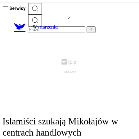
Serwisy
Wydarzenia
Islamiści szukają Mikołajów w
centrach handlowych