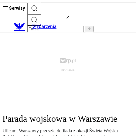
Serwisy
Wydarzenia
Parada wojskowa w Warszawie
Ulicami Warszawy przeszła defilada z okazji Święta Wojska