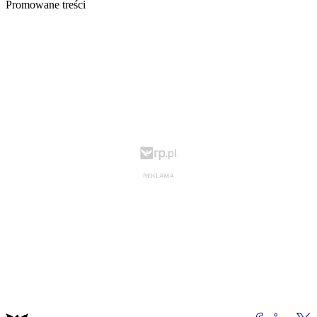
Promowane treści