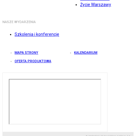
Życie Warszawy
NASZE WYDARZENIA
Szkolenia i konferencje
MAPA STRONY
KALENDARIUM
OFERTA PRODUKTOWA