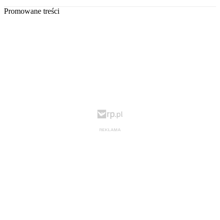
Promowane treści