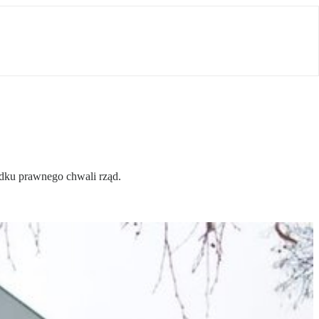
dku prawnego chwali rząd.