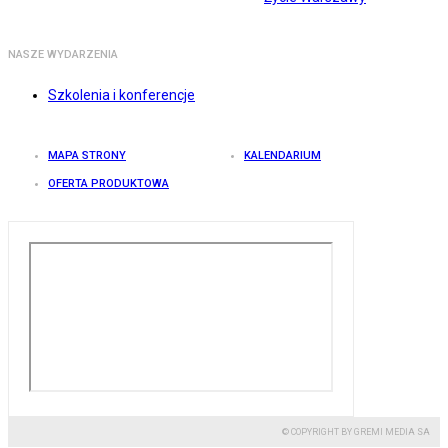
NASZE WYDARZENIA
Szkolenia i konferencje
MAPA STRONY
KALENDARIUM
OFERTA PRODUKTOWA
© COPYRIGHT BY GREMI MEDIA SA