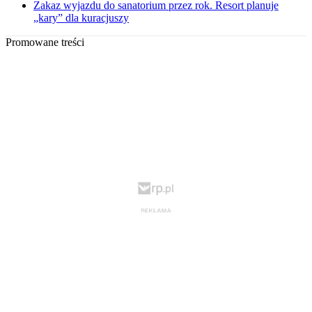
Zakaz wyjazdu do sanatorium przez rok. Resort planuje
„kary” dla kuracjuszy
Promowane treści