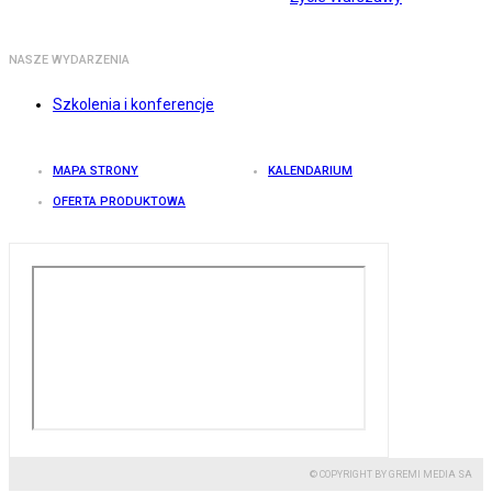
NASZE WYDARZENIA
Szkolenia i konferencje
MAPA STRONY
KALENDARIUM
OFERTA PRODUKTOWA
© COPYRIGHT BY GREMI MEDIA SA