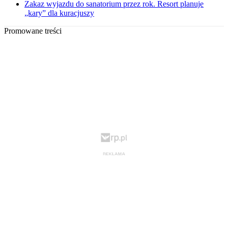
Zakaz wyjazdu do sanatorium przez rok. Resort planuje
„kary” dla kuracjuszy
Promowane treści