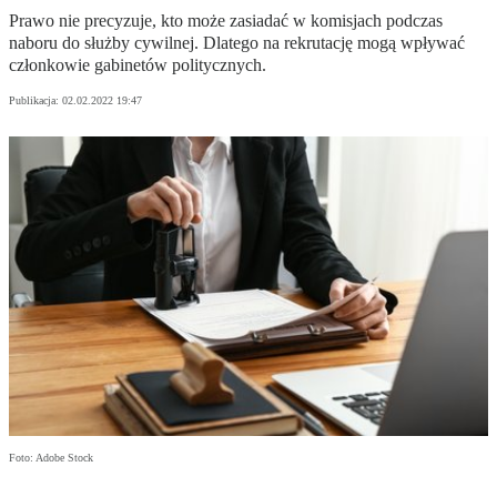
Prawo nie precyzuje, kto może zasiadać w komisjach podczas
naboru do służby cywilnej. Dlatego na rekrutację mogą wpływać
członkowie gabinetów politycznych.
Publikacja:
02.02.2022 19:47
Foto: Adobe Stock