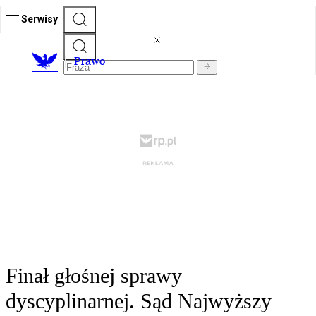
Serwisy
Prawo
Finał głośnej sprawy
dyscyplinarnej. Sąd Najwyższy