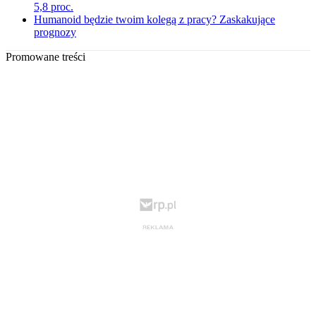
5,8 proc.
Humanoid będzie twoim kolegą z pracy? Zaskakujące
prognozy
Promowane treści