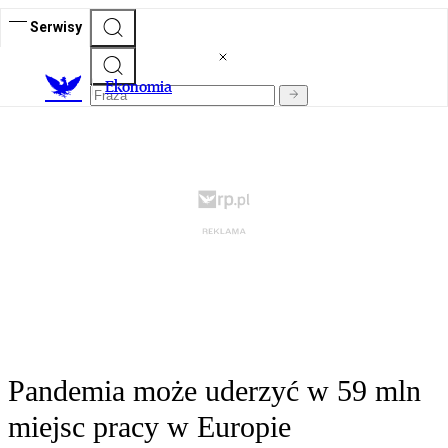
Serwisy
Ekonomia
Pandemia może uderzyć w 59 mln
miejsc pracy w Europie