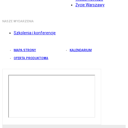
Życie Warszawy
NASZE WYDARZENIA
Szkolenia i konferencje
MAPA STRONY
KALENDARIUM
OFERTA PRODUKTOWA