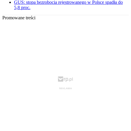
GUS: stopa bezrobocia rejestrowanego w Polsce spadła do
5,8 proc.
Promowane treści