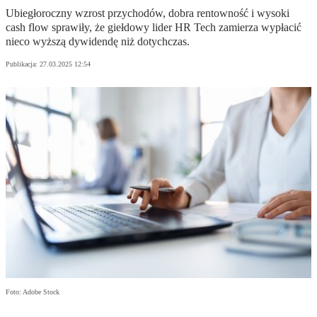
Ubiegłoroczny wzrost przychodów, dobra rentowność i wysoki
cash flow sprawiły, że giełdowy lider HR Tech zamierza wypłacić
nieco wyższą dywidendę niż dotychczas.
Publikacja:
27.03.2025 12:54
Foto: Adobe Stock