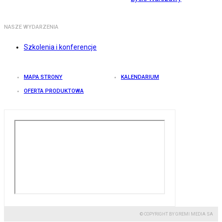
NASZE WYDARZENIA
Szkolenia i konferencje
MAPA STRONY
KALENDARIUM
OFERTA PRODUKTOWA
© COPYRIGHT BY GREMI MEDIA SA