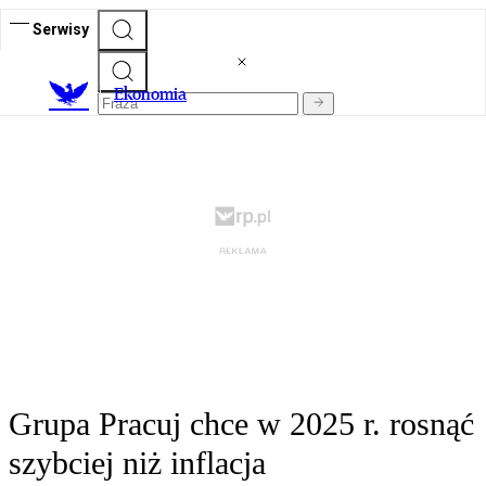
Serwisy
Ekonomia
Grupa Pracuj chce w 2025 r. rosnąć
szybciej niż inflacja