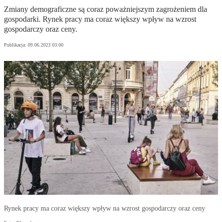
Zmiany demograficzne są coraz poważniejszym zagrożeniem dla
gospodarki. Rynek pracy ma coraz większy wpływ na wzrost
gospodarczy oraz ceny.
Publikacja:
09.06.2023 03:00
Rynek pracy ma coraz większy wpływ na wzrost gospodarczy oraz ceny