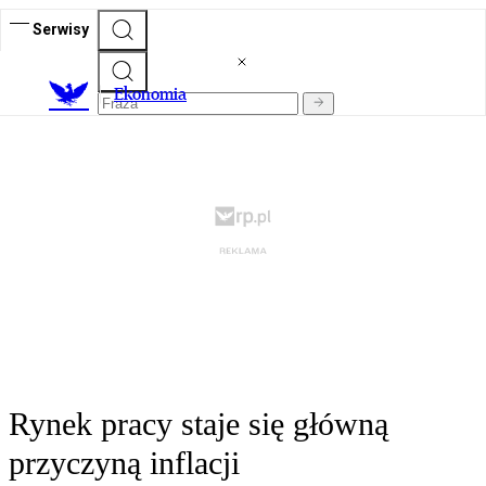
Serwisy
Ekonomia
Rynek pracy staje się główną
przyczyną inflacji