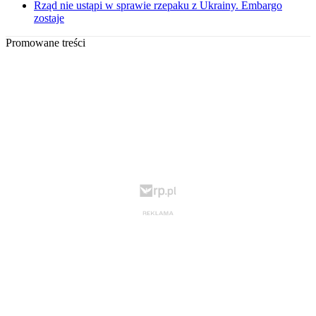
Rząd nie ustąpi w sprawie rzepaku z Ukrainy. Embargo
zostaje
Promowane treści