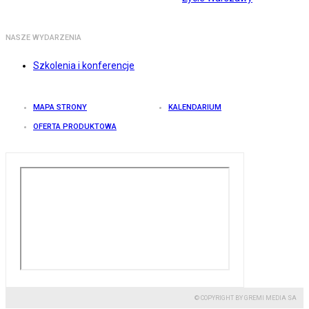
NASZE WYDARZENIA
Szkolenia i konferencje
MAPA STRONY
KALENDARIUM
OFERTA PRODUKTOWA
© COPYRIGHT BY GREMI MEDIA SA