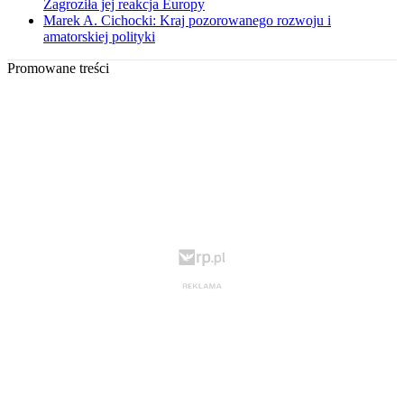
Zagroziła jej reakcja Europy
Marek A. Cichocki: Kraj pozorowanego rozwoju i
amatorskiej polityki
Promowane treści