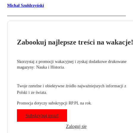
Michał Szułdrzyński
Zabookuj najlepsze treści na wakacje
Skorzystaj z promocji wakacyjnej i zyskaj dodatkowe drukowane
magazyny: Nauka i Historia.
Twoje rzetelne i obiektywne źródło najważniejszych informacji z
Polski i ze świata.
Promocja dotyczy subskrypcji RP.PL na rok.
Subskrybuj teraz!
Zaloguj się