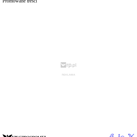
Promowane treści