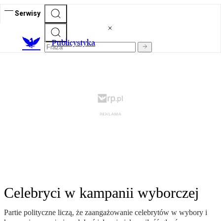
Serwisy
Publicystyka
Celebryci w kampanii wyborczej
Partie polityczne liczą, że zaangażowanie celebrytów w wybory i