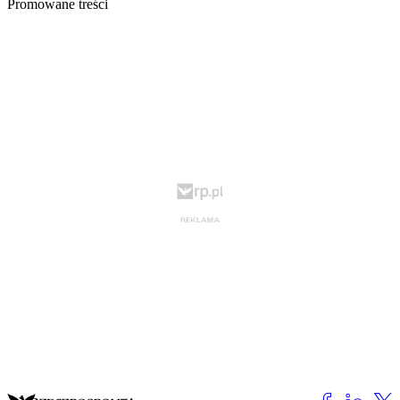
Promowane treści