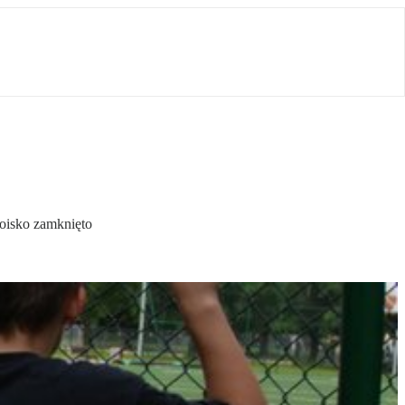
boisko zamknięto